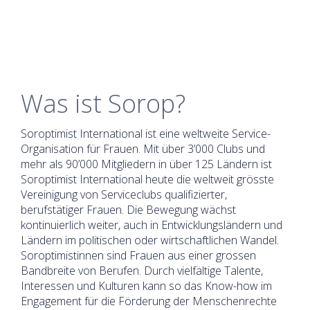
Was ist Sorop?
Soroptimist International ist eine weltweite Service-
Organisation für Frauen. Mit über 3’000 Clubs und
mehr als 90’000 Mitgliedern in über 125 Ländern ist
Soroptimist International heute die weltweit grösste
Vereinigung von Serviceclubs qualifizierter,
berufstätiger Frauen. Die Bewegung wächst
kontinuierlich weiter, auch in Entwicklungsländern und
Ländern im politischen oder wirtschaftlichen Wandel.
Soroptimistinnen sind Frauen aus einer grossen
Bandbreite von Berufen. Durch vielfältige Talente,
Interessen und Kulturen kann so das Know-how im
Engagement für die Förderung der Menschenrechte