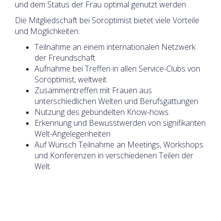
und dem Status der Frau optimal genutzt werden.
Die Mitgliedschaft bei Soroptimist bietet viele Vorteile
und Möglichkeiten:
Teilnahme an einem internationalen Netzwerk
der Freundschaft
Aufnahme bei Treffen in allen Service-Clubs von
Soroptimist, weltweit
Zusammentreffen mit Frauen aus
unterschiedlichen Welten und Berufsgattungen
Nutzung des gebündelten Know-hows
Erkennung und Bewusstwerden von signifikanten
Welt-Angelegenheiten
Auf Wunsch Teilnahme an Meetings, Workshops
und Konferenzen in verschiedenen Teilen der
Welt.