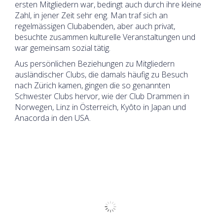
ersten Mitgliedern war, bedingt auch durch ihre kleine
Zahl, in jener Zeit sehr eng. Man traf sich an
regelmässigen Clubabenden, aber auch privat,
besuchte zusammen kulturelle Veranstaltungen und
war gemeinsam sozial tätig.
Aus persönlichen Beziehungen zu Mitgliedern
ausländischer Clubs, die damals häufig zu Besuch
nach Zürich kamen, gingen die so genannten
Schwester Clubs hervor, wie der Club Drammen in
Norwegen, Linz in Österreich, Kyôto in Japan und
Anacorda in den USA.